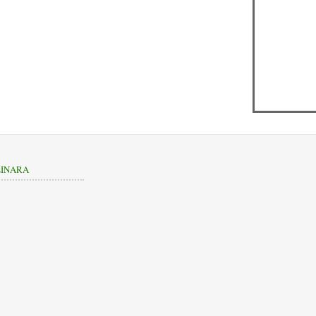
INARA