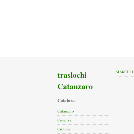
traslochi
MARCELL
Catanzaro
Calabria
Catanzaro
Cosenza
Crotone