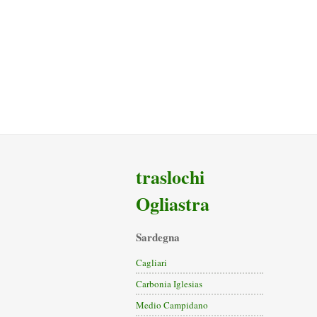
traslochi
Ogliastra
Sardegna
Cagliari
Carbonia Iglesias
Medio Campidano