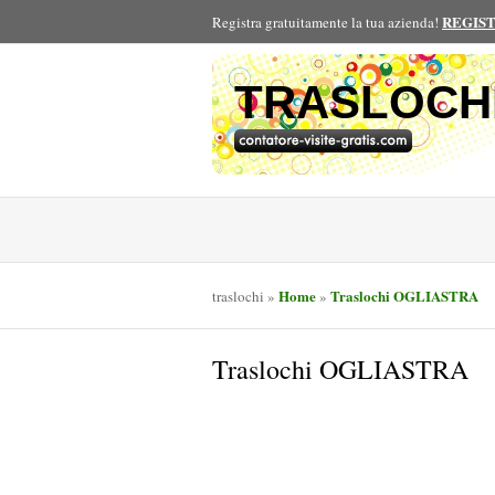
REGIS
Registra gratuitamente la tua azienda!
TRASLOCH
Home
Traslochi OGLIASTRA
traslochi
»
»
Traslochi OGLIASTRA