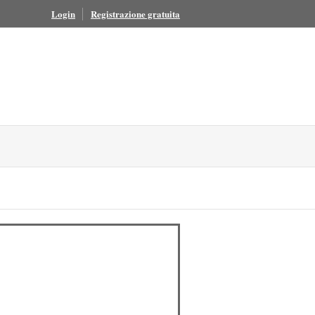
Login
Registrazione gratuita