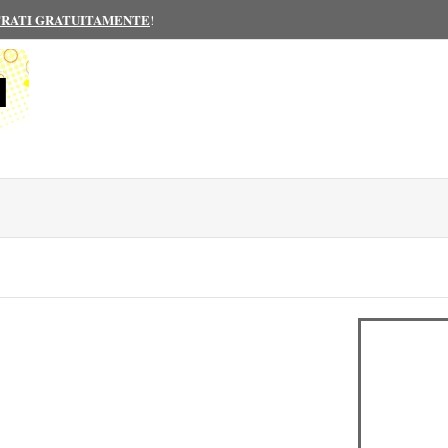
TRATI GRATUITAMENTE
!
I