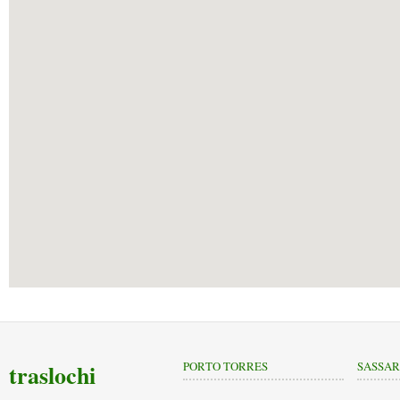
traslochi
PORTO TORRES
SASSAR